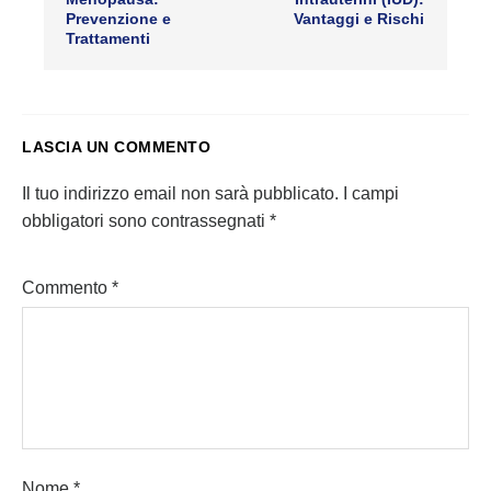
Prevenzione e
Vantaggi e Rischi
Trattamenti
LASCIA UN COMMENTO
Il tuo indirizzo email non sarà pubblicato.
I campi
obbligatori sono contrassegnati
*
Commento
*
Nome
*