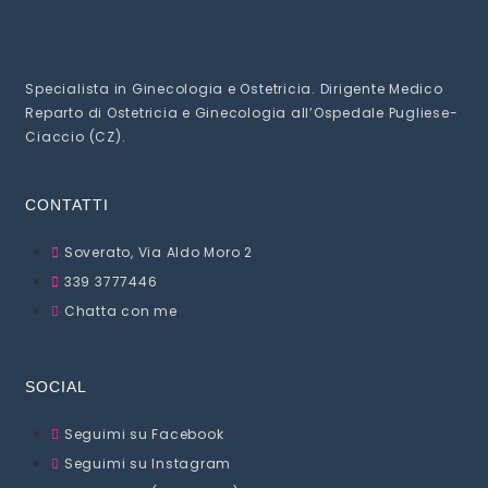
Specialista in Ginecologia e Ostetricia. Dirigente Medico
Reparto di Ostetricia e Ginecologia all’Ospedale Pugliese-
Ciaccio (CZ).
CONTATTI
Soverato, Via Aldo Moro 2
339 3777446
Chatta con me
SOCIAL
Seguimi su Facebook
Seguimi su Instagram