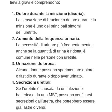
lievi a gravi e comprendono:
Dolore durante la minzione (disuria):
La sensazione di bruciore o dolore durante la
minzione è uno dei principali sintomi
dell’uretrite.
Aumento della frequenza urinaria:
La necessità di urinare più frequentemente,
anche se la quantità di urina è ridotta, è
comune nelle persone con uretrite.
Urinazione dolorosa:
Alcune donne possono sperimentare dolore
o fastidio durante o dopo aver urinato.
Secrezioni uretrali:
Se l’uretrite è causata da un’infezione
batterica o da una MST, possono verificarsi
secrezioni dall’uretra, che potrebbero essere
giallastre o verdi.