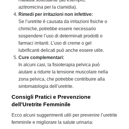
azitromicina per la clamidia).
Rimedi per irritazioni non infettive:
Se l’uretrite è causata da irritazioni fisiche o
chimiche, potrebbe essere necessario
sospendere l’uso di determinati prodotti o
farmaci irritanti. L’uso di creme o gel
lubrificanti delicati può anche essere utile.
Cure complementari:
In alcuni casi, la fisioterapia pelvica può
aiutare a ridurre la tensione muscolare nella
zona pelvica, che potrebbe contribuire alla
sintomatologia dell’uretrite.
Consigli Pratici e Prevenzione
dell’Uretrite Femminile
Ecco alcuni suggerimenti utili per prevenire l’uretrite
femminile e migliorare la salute urinaria: