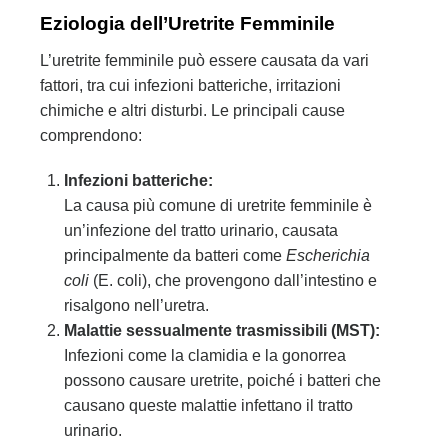
Eziologia dell’Uretrite Femminile
L’uretrite femminile può essere causata da vari
fattori, tra cui infezioni batteriche, irritazioni
chimiche e altri disturbi. Le principali cause
comprendono:
Infezioni batteriche:
La causa più comune di uretrite femminile è
un’infezione del tratto urinario, causata
principalmente da batteri come
Escherichia
coli
(E. coli), che provengono dall’intestino e
risalgono nell’uretra.
Malattie sessualmente trasmissibili (MST):
Infezioni come la clamidia e la gonorrea
possono causare uretrite, poiché i batteri che
causano queste malattie infettano il tratto
urinario.