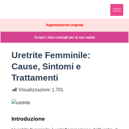
Appuntamento urgente
Scopri i miei consigli per la tua salute
Uretrite Femminile:
Cause, Sintomi e
Trattamenti
Visualizzazioni:
1.701
Introduzione