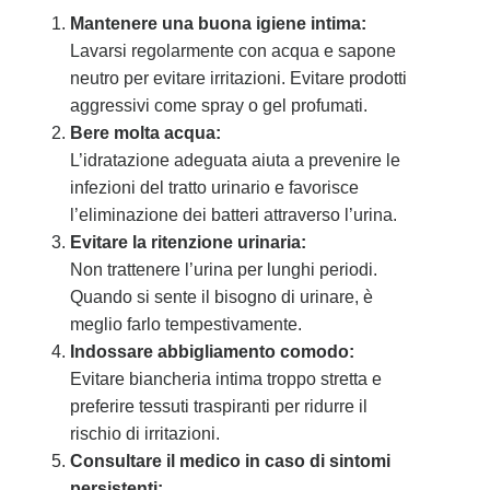
Mantenere una buona igiene intima:
Lavarsi regolarmente con acqua e sapone
neutro per evitare irritazioni. Evitare prodotti
aggressivi come spray o gel profumati.
Bere molta acqua:
L’idratazione adeguata aiuta a prevenire le
infezioni del tratto urinario e favorisce
l’eliminazione dei batteri attraverso l’urina.
Evitare la ritenzione urinaria:
Non trattenere l’urina per lunghi periodi.
Quando si sente il bisogno di urinare, è
meglio farlo tempestivamente.
Indossare abbigliamento comodo:
Evitare biancheria intima troppo stretta e
preferire tessuti traspiranti per ridurre il
rischio di irritazioni.
Consultare il medico in caso di sintomi
persistenti: