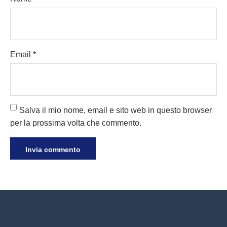
Email
*
Salva il mio nome, email e sito web in questo browser
per la prossima volta che commento.