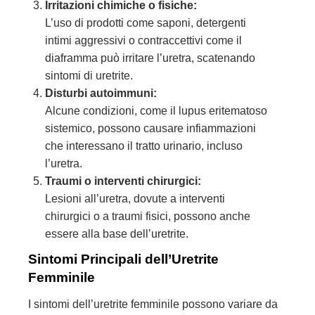
Irritazioni chimiche o fisiche:
L’uso di prodotti come saponi, detergenti
intimi aggressivi o contraccettivi come il
diaframma può irritare l’uretra, scatenando
sintomi di uretrite.
Disturbi autoimmuni:
Alcune condizioni, come il lupus eritematoso
sistemico, possono causare infiammazioni
che interessano il tratto urinario, incluso
l’uretra.
Traumi o interventi chirurgici:
Lesioni all’uretra, dovute a interventi
chirurgici o a traumi fisici, possono anche
essere alla base dell’uretrite.
Sintomi Principali dell’Uretrite
Femminile
I sintomi dell’uretrite femminile possono variare da