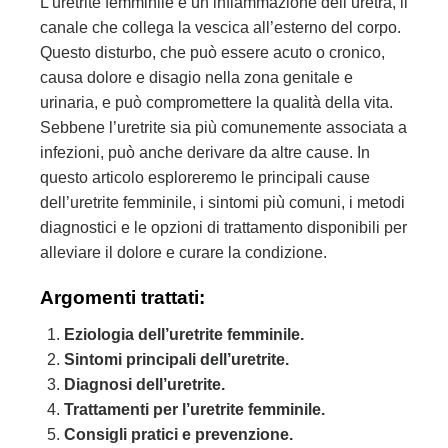
L’uretrite femminile è un’infiammazione dell’uretra, il
canale che collega la vescica all’esterno del corpo.
Questo disturbo, che può essere acuto o cronico,
causa dolore e disagio nella zona genitale e
urinaria, e può compromettere la qualità della vita.
Sebbene l’uretrite sia più comunemente associata a
infezioni, può anche derivare da altre cause. In
questo articolo esploreremo le principali cause
dell’uretrite femminile, i sintomi più comuni, i metodi
diagnostici e le opzioni di trattamento disponibili per
alleviare il dolore e curare la condizione.
Argomenti trattati:
Eziologia dell’uretrite femminile.
Sintomi principali dell’uretrite.
Diagnosi dell’uretrite.
Trattamenti per l’uretrite femminile.
Consigli pratici e prevenzione.