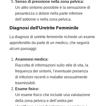
Senso di pressione nella zona pelvica:
Un altro sintomo possibile è la sensazione di
pesantezza o dolore nella parte inferiore
dell’addome o nella zona pelvica.
Diagnosi dell’Uretrite Femminile
La diagnosi di uretrite femminile richiede un esame
approfondito da parte di un medico, che seguirà
alcuni passaggi:
Anamnesi medica:
Raccolta di informazioni sullo stile di vita, la
frequenza dei sintomi, l’eventuale presenza
di infezioni recenti o malattie sessualmente
trasmissibili.
Esame fisico:
Un esame fisico che include una valutazione
della zona pelvica e dell’uretra per