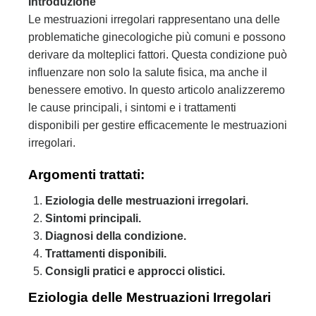
Introduzione
Le mestruazioni irregolari rappresentano una delle
problematiche ginecologiche più comuni e possono
derivare da molteplici fattori. Questa condizione può
influenzare non solo la salute fisica, ma anche il
benessere emotivo. In questo articolo analizzeremo
le cause principali, i sintomi e i trattamenti
disponibili per gestire efficacemente le mestruazioni
irregolari.
Argomenti trattati:
Eziologia delle mestruazioni irregolari.
Sintomi principali.
Diagnosi della condizione.
Trattamenti disponibili.
Consigli pratici e approcci olistici.
Eziologia delle Mestruazioni Irregolari