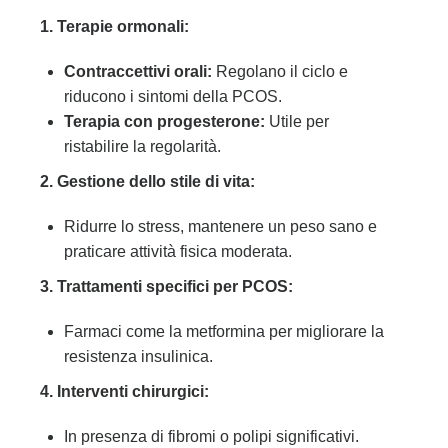
1. Terapie ormonali:
Contraccettivi orali:
Regolano il ciclo e
riducono i sintomi della PCOS.
Terapia con progesterone:
Utile per
ristabilire la regolarità.
2. Gestione dello stile di vita:
Ridurre lo stress, mantenere un peso sano e
praticare attività fisica moderata.
3. Trattamenti specifici per PCOS:
Farmaci come la metformina per migliorare la
resistenza insulinica.
4. Interventi chirurgici:
In presenza di fibromi o polipi significativi.