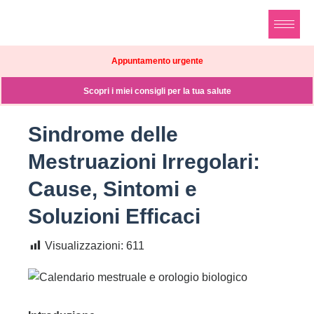
Appuntamento urgente
Scopri i miei consigli per la tua salute
Sindrome delle
Mestruazioni Irregolari:
Cause, Sintomi e
Soluzioni Efficaci
Visualizzazioni:
611