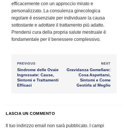
efficacemente con un approccio mirato e
personalizzato. La consulenza ginecologica
regolare è essenziale per individuare la causa
sottostante e adottare il trattamento più adatto.
Prendersi cura della propria salute mestruale è
fondamentale per il benessere complessivo.
PREVIOUS
NEXT
Sindrome delle Ovaie
Gravidanza Gemellare:
Ingrossate: Cause,
Cosa Aspettarsi,
Sintomi e Trattamenti
Sintomi e Come
Efficaci
Gestirla al Meglio
LASCIA UN COMMENTO
Il tuo indirizzo email non sarà pubblicato.
I campi