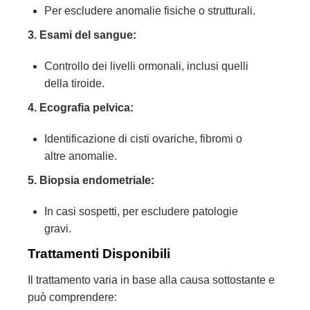
Per escludere anomalie fisiche o strutturali.
3. Esami del sangue:
Controllo dei livelli ormonali, inclusi quelli
della tiroide.
4. Ecografia pelvica:
Identificazione di cisti ovariche, fibromi o
altre anomalie.
5. Biopsia endometriale:
In casi sospetti, per escludere patologie
gravi.
Trattamenti Disponibili
Il trattamento varia in base alla causa sottostante e
può comprendere: