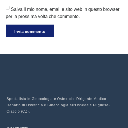
Salva il mio nome, email e sito web in questo browser
per la prossima volta che commento.
Specialista in Ginecologia e Ostetricia. Dirigente Medico
Reparto di Ostetricia e Ginecologia all’Ospedale Pugliese-
Ciaccio (CZ).