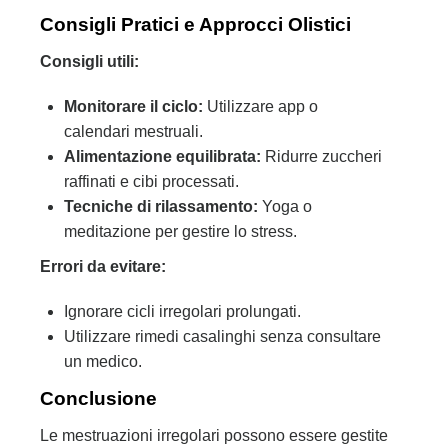
Consigli Pratici e Approcci Olistici
Consigli utili:
Monitorare il ciclo:
Utilizzare app o
calendari mestruali.
Alimentazione equilibrata:
Ridurre zuccheri
raffinati e cibi processati.
Tecniche di rilassamento:
Yoga o
meditazione per gestire lo stress.
Errori da evitare:
Ignorare cicli irregolari prolungati.
Utilizzare rimedi casalinghi senza consultare
un medico.
Conclusione
Le mestruazioni irregolari possono essere gestite