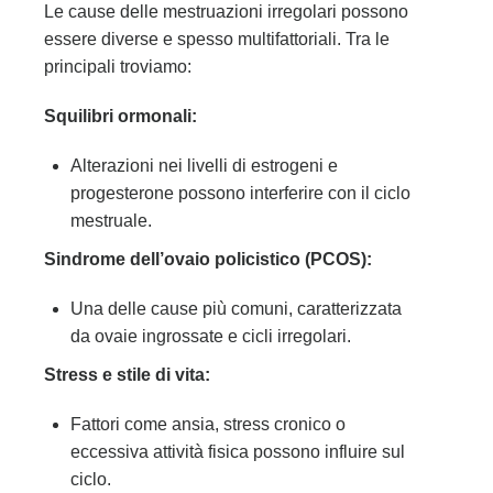
Le cause delle mestruazioni irregolari possono
essere diverse e spesso multifattoriali. Tra le
principali troviamo:
Squilibri ormonali:
Alterazioni nei livelli di estrogeni e
progesterone possono interferire con il ciclo
mestruale.
Sindrome dell’ovaio policistico (PCOS):
Una delle cause più comuni, caratterizzata
da ovaie ingrossate e cicli irregolari.
Stress e stile di vita:
Fattori come ansia, stress cronico o
eccessiva attività fisica possono influire sul
ciclo.