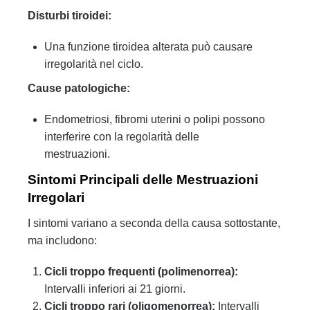
Disturbi tiroidei:
Una funzione tiroidea alterata può causare
irregolarità nel ciclo.
Cause patologiche:
Endometriosi, fibromi uterini o polipi possono
interferire con la regolarità delle
mestruazioni.
Sintomi Principali delle Mestruazioni
Irregolari
I sintomi variano a seconda della causa sottostante,
ma includono:
Cicli troppo frequenti (polimenorrea):
Intervalli inferiori ai 21 giorni.
Cicli troppo rari (oligomenorrea):
Intervalli