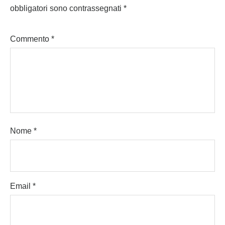
obbligatori sono contrassegnati
*
Commento
*
Nome
*
Email
*