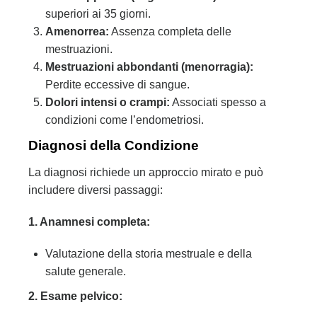
superiori ai 35 giorni.
Amenorrea:
Assenza completa delle
mestruazioni.
Mestruazioni abbondanti (menorragia):
Perdite eccessive di sangue.
Dolori intensi o crampi:
Associati spesso a
condizioni come l’endometriosi.
Diagnosi della Condizione
La diagnosi richiede un approccio mirato e può
includere diversi passaggi:
1. Anamnesi completa:
Valutazione della storia mestruale e della
salute generale.
2. Esame pelvico: