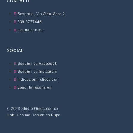
CONTATTI
Soverato, Via Aldo Moro 2
339 3777446
Chatta con me
SOCIAL
Seguimi su Facebook
Seguimi su Instagram
Indicazioni (clicca qui)
Leggi le recensioni
© 2023 Studio Ginecologico
Dott. Cosimo Domenico Pupo