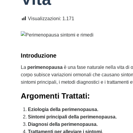
Visualizzazioni:
1.171
Introduzione
La
perimenopausa
è una fase naturale nella vita di
corpo subisce variazioni ormonali che causano sintomi f
sintomi principali, i metodi diagnostici e i trattamenti
Argomenti Trattati
:
Eziologia della perimenopausa.
Sintomi principali della perimenopausa.
Diagnosi della perimenopausa.
Trattamenti per alleviare i sintomi.