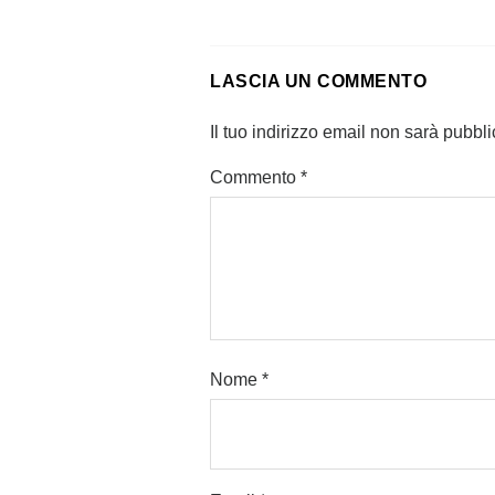
LASCIA UN COMMENTO
Il tuo indirizzo email non sarà pubbli
Commento
*
Nome
*