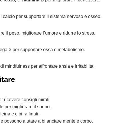
i calcio per supportare il sistema nervoso e osseo.
 il peso, migliorare l’umore e ridurre lo stress.
omega-3 per supportare ossa e metabolismo.
 mindfulness per affrontare ansia e irritabilità.
itare
r ricevere consigli mirati.
e per migliorare il sonno.
eina e cibi raffinati.
e possono aiutare a bilanciare mente e corpo.