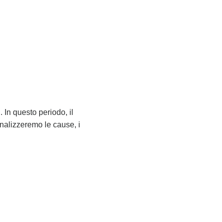
In questo periodo, il
analizzeremo le cause, i