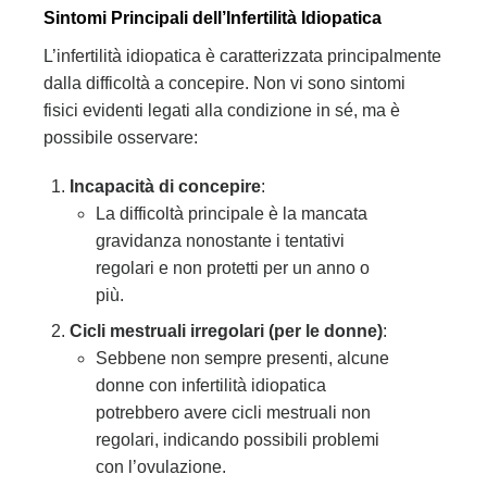
Sintomi Principali dell’Infertilità Idiopatica
L’infertilità idiopatica è caratterizzata principalmente
dalla difficoltà a concepire. Non vi sono sintomi
fisici evidenti legati alla condizione in sé, ma è
possibile osservare:
Incapacità di concepire
:
La difficoltà principale è la mancata
gravidanza nonostante i tentativi
regolari e non protetti per un anno o
più.
Cicli mestruali irregolari (per le donne)
:
Sebbene non sempre presenti, alcune
donne con infertilità idiopatica
potrebbero avere cicli mestruali non
regolari, indicando possibili problemi
con l’ovulazione.