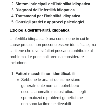
Sintomi principali dell’infertilità idiopatica.
Diagnosi dell’infertilità idiopatica.
Trattamenti per l’infertilità idiopatica.
Consigli pratici e approcci psicologici.
Eziologia dell’Infertilità Idiopatica
L’infertilità idiopatica è una condizione in cui le
cause precise non possono essere identificate, ma
si ritiene che diversi fattori possano contribuire al
problema. Le principali aree da considerare
includono:
Fattori maschili non identificabili
:
Sebbene le analisi del seme siano
generalmente normali, potrebbero
esserci anomalie microstrutturali negli
spermatozoi o problemi genetici che
non sono facilmente rilevabili.