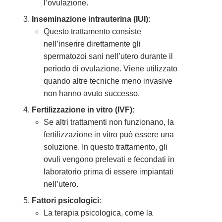
l’ovulazione.
Inseminazione intrauterina (IUI)
:
Questo trattamento consiste
nell’inserire direttamente gli
spermatozoi sani nell’utero durante il
periodo di ovulazione. Viene utilizzato
quando altre tecniche meno invasive
non hanno avuto successo.
Fertilizzazione in vitro (IVF)
:
Se altri trattamenti non funzionano, la
fertilizzazione in vitro può essere una
soluzione. In questo trattamento, gli
ovuli vengono prelevati e fecondati in
laboratorio prima di essere impiantati
nell’utero.
Fattori psicologici
:
La terapia psicologica, come la