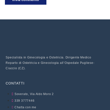
Specialista in Ginecologia e Ostetricia. Dirigente Medico
Reparto di Ostetricia e Ginecologia all’Ospedale Pugliese-
Ciaccio (CZ).
CONTATTI
Soverato, Via Aldo Moro 2
339 3777446
Chatta con me