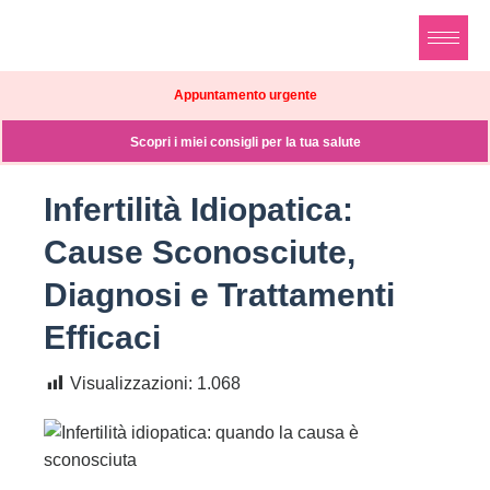
Appuntamento urgente
Scopri i miei consigli per la tua salute
Infertilità Idiopatica:
Cause Sconosciute,
Diagnosi e Trattamenti
Efficaci
Visualizzazioni:
1.068