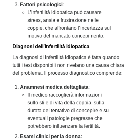
Fattori psicologici
:
L’infertilità idiopatica può causare
stress, ansia e frustrazione nelle
coppie, che affrontano l’incertezza sul
motivo del mancato concepimento.
Diagnosi dell’Infertilità Idiopatica
La diagnosi di infertilità idiopatica è fatta quando
tutti i test disponibili non rivelano una causa chiara
del problema. Il processo diagnostico comprende:
Anamnesi medica dettagliata
:
Il medico raccoglierà informazioni
sullo stile di vita della coppia, sulla
durata del tentativo di concepire e su
eventuali patologie pregresse che
potrebbero influenzare la fertilità.
Esami clinici per la donna
: