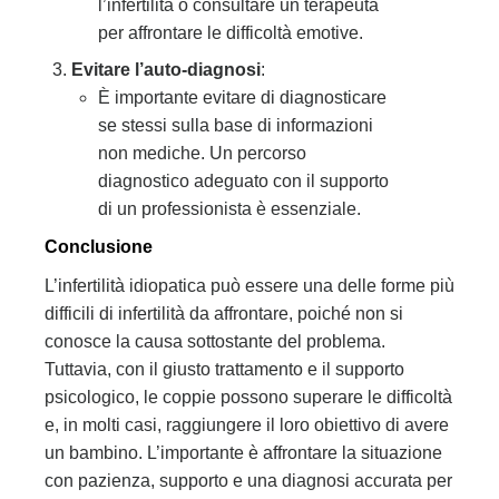
l’infertilità o consultare un terapeuta
per affrontare le difficoltà emotive.
Evitare l’auto-diagnosi
:
È importante evitare di diagnosticare
se stessi sulla base di informazioni
non mediche. Un percorso
diagnostico adeguato con il supporto
di un professionista è essenziale.
Conclusione
L’infertilità idiopatica può essere una delle forme più
difficili di infertilità da affrontare, poiché non si
conosce la causa sottostante del problema.
Tuttavia, con il giusto trattamento e il supporto
psicologico, le coppie possono superare le difficoltà
e, in molti casi, raggiungere il loro obiettivo di avere
un bambino. L’importante è affrontare la situazione
con pazienza, supporto e una diagnosi accurata per