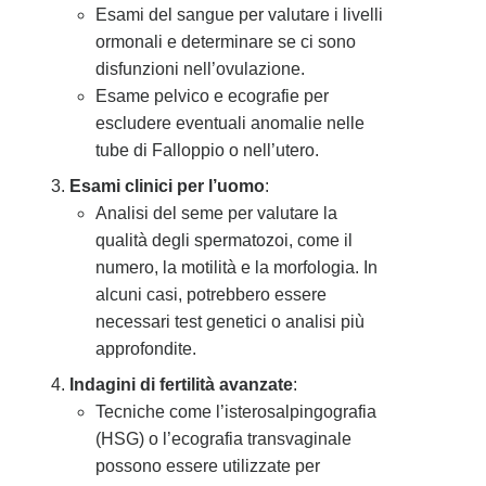
Esami del sangue per valutare i livelli
ormonali e determinare se ci sono
disfunzioni nell’ovulazione.
Esame pelvico e ecografie per
escludere eventuali anomalie nelle
tube di Falloppio o nell’utero.
Esami clinici per l’uomo
:
Analisi del seme per valutare la
qualità degli spermatozoi, come il
numero, la motilità e la morfologia. In
alcuni casi, potrebbero essere
necessari test genetici o analisi più
approfondite.
Indagini di fertilità avanzate
:
Tecniche come l’isterosalpingografia
(HSG) o l’ecografia transvaginale
possono essere utilizzate per