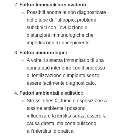
Fattori femminili non evidenti
:
Possibili anomalie non diagnosticate
nelle tube di Falloppio, problemi
subclinici con l’ovulazione o
disfunzioni immunologiche che
impediscono il concepimento.
Fattori immunologici
:
A volte il sistema immunitario di una
donna può interferire con il processo
di fertilizzazione o impianto senza
essere facilmente diagnosticato.
Fattori ambientali e stilistici
:
Stress, obesità, fumo o esposizione a
tossine ambientali possono
influenzare la fertilità senza essere la
causa diretta, ma contribuiscono
all’infertilità idiopatica.