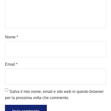
Nome
*
Email
*
Salva il mio nome, email e sito web in questo browser
per la prossima volta che commento.