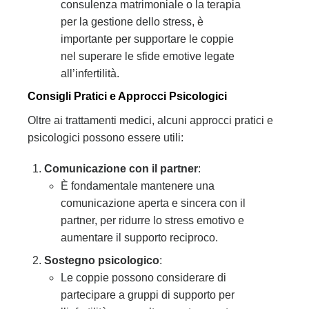
consulenza matrimoniale o la terapia
per la gestione dello stress, è
importante per supportare le coppie
nel superare le sfide emotive legate
all’infertilità.
Consigli Pratici e Approcci Psicologici
Oltre ai trattamenti medici, alcuni approcci pratici e
psicologici possono essere utili:
Comunicazione con il partner
:
È fondamentale mantenere una
comunicazione aperta e sincera con il
partner, per ridurre lo stress emotivo e
aumentare il supporto reciproco.
Sostegno psicologico
:
Le coppie possono considerare di
partecipare a gruppi di supporto per