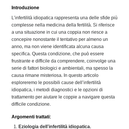
Introduzione
L’infertilità idiopatica rappresenta una delle sfide più
complesse nella medicina della fertilità. Si riferisce
a una situazione in cui una coppia non riesce a
concepire nonostante il tentativo per almeno un
anno, ma non viene identificata alcuna causa
specifica. Questa condizione, che può essere
frustrante e difficile da comprendere, coinvolge una
serie di fattori biologici e ambientali, ma spesso la
causa rimane misteriosa. In questo articolo
esploreremo le possibili cause dell’infertilità
idiopatica, i metodi diagnostici e le opzioni di
trattamento per aiutare le coppie a navigare questa
difficile condizione.
Argomenti trattati:
Eziologia dell’infertilità idiopatica.