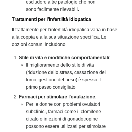
escludere altre patologie che non
sono facilmente rilevabili.
Trattamenti per l’Infertilità Idiopatica
Il trattamento per l’infertilità idiopatica varia in base
alla coppia e alla sua situazione specifica. Le
opzioni comuni includono:
Stile di vita e modifiche comportamentali
:
Il miglioramento dello stile di vita
(riduzione dello stress, cessazione del
fumo, gestione del peso) è spesso il
primo passo consigliato.
Farmaci per stimolare l’ovulazione
:
Per le donne con problemi ovulatori
subclinici, farmaci come il clomifene
citrato o iniezioni di gonadotropine
possono essere utilizzati per stimolare